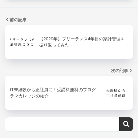
前の記事
【2020年】フリーランス4年目の家計管理を
振り返ってみた
次の記事
IT未経験から正社員に！受講料無料のプログ
ラマカレッジの紹介