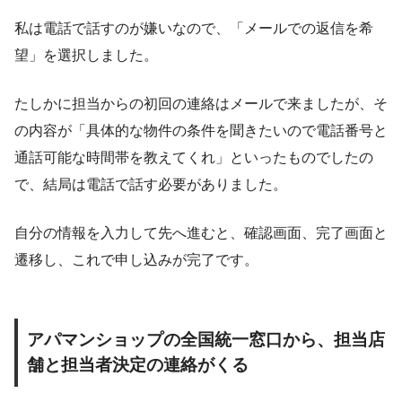
私は電話で話すのが嫌いなので、「メールでの返信を希
望」を選択しました。
たしかに担当からの初回の連絡はメールで来ましたが、そ
の内容が「具体的な物件の条件を聞きたいので電話番号と
通話可能な時間帯を教えてくれ」といったものでしたの
で、結局は電話で話す必要がありました。
自分の情報を入力して先へ進むと、確認画面、完了画面と
遷移し、これで申し込みが完了です。
アパマンショップの全国統一窓口から、担当店
舗と担当者決定の連絡がくる