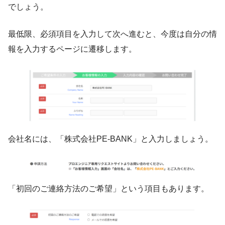
でしょう。
最低限、必須項目を入力して次へ進むと、今度は自分の情
報を入力するページに遷移します。
会社名には、「株式会社PE-BANK」と入力しましょう。
「初回のご連絡方法のご希望」という項目もあります。