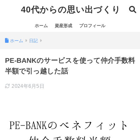
40代からの思い出づくり
ホーム
資産形成
プロフィール
ホーム
日記
PE-BANKのサービスを使って仲介手数料
半額で引っ越した話
2024年6月5日