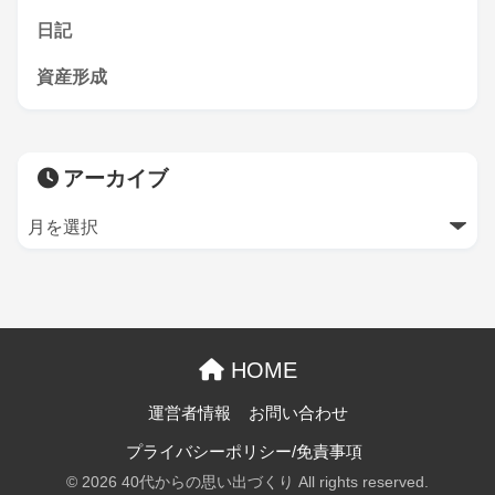
日記
資産形成
アーカイブ
HOME
運営者情報
お問い合わせ
プライバシーポリシー/免責事項
© 2026 40代からの思い出づくり All rights reserved.