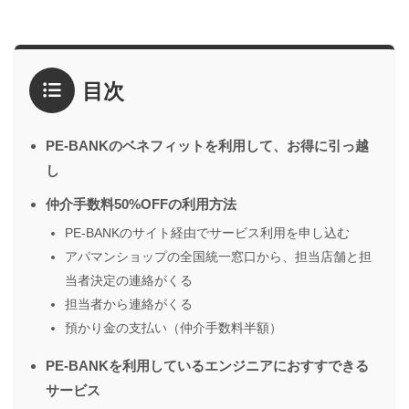
目次
PE-BANKのベネフィットを利用して、お得に引っ越
し
仲介手数料50%OFFの利用方法
PE-BANKのサイト経由でサービス利用を申し込む
アパマンショップの全国統一窓口から、担当店舗と担
当者決定の連絡がくる
担当者から連絡がくる
預かり金の支払い（仲介手数料半額）
PE-BANKを利用しているエンジニアにおすすできる
サービス