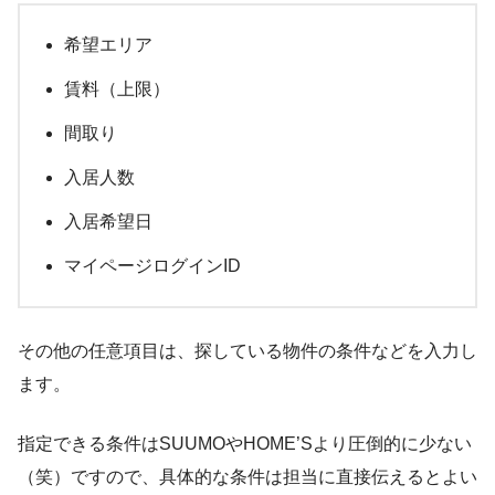
希望エリア
賃料（上限）
間取り
入居人数
入居希望日
マイページログインID
その他の任意項目は、探している物件の条件などを入力し
ます。
指定できる条件はSUUMOやHOME’Sより圧倒的に少ない
（笑）ですので、具体的な条件は担当に直接伝えるとよい