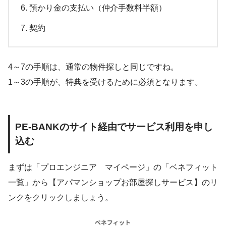
預かり金の支払い（仲介手数料半額）
契約
4～7の手順は、通常の物件探しと同じですね。
1～3の手順が、特典を受けるために必須となります。
PE-BANKのサイト経由でサービス利用を申し
込む
まずは「プロエンジニア マイページ」の「ベネフィット
一覧」から【アパマンショップお部屋探しサービス】のリ
ンクをクリックしましょう。