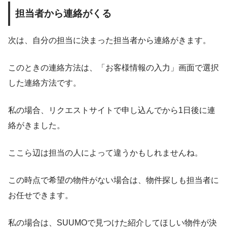
担当者から連絡がくる
次は、自分の担当に決まった担当者から連絡がきます。
このときの連絡方法は、「お客様情報の入力」画面で選択
した連絡方法です。
私の場合、リクエストサイトで申し込んでから1日後に連
絡がきました。
ここら辺は担当の人によって違うかもしれませんね。
この時点で希望の物件がない場合は、物件探しも担当者に
お任せできます。
私の場合は、SUUMOで見つけた紹介してほしい物件が決