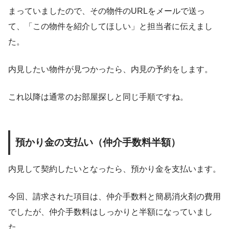
まっていましたので、その物件のURLをメールで送っ
て、「この物件を紹介してほしい」と担当者に伝えまし
た。
内見したい物件が見つかったら、内見の予約をします。
これ以降は通常のお部屋探しと同じ手順ですね。
預かり金の支払い（仲介手数料半額）
内見して契約したいとなったら、預かり金を支払います。
今回、請求された項目は、仲介手数料と簡易消火剤の費用
でしたが、仲介手数料はしっかりと半額になっていまし
た。