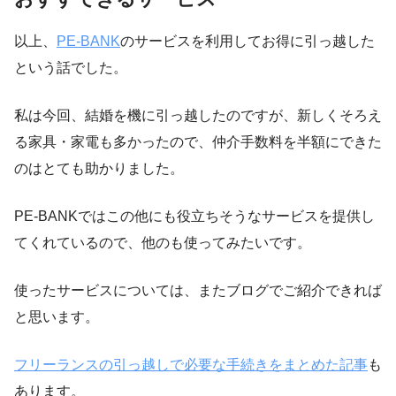
以上、
PE-BANK
のサービスを利用してお得に引っ越した
という話でした。
私は今回、結婚を機に引っ越したのですが、新しくそろえ
る家具・家電も多かったので、仲介手数料を半額にできた
のはとても助かりました。
PE-BANKではこの他にも役立ちそうなサービスを提供し
てくれているので、他のも使ってみたいです。
使ったサービスについては、またブログでご紹介できれば
と思います。
フリーランスの引っ越しで必要な手続きをまとめた記事
も
あります。