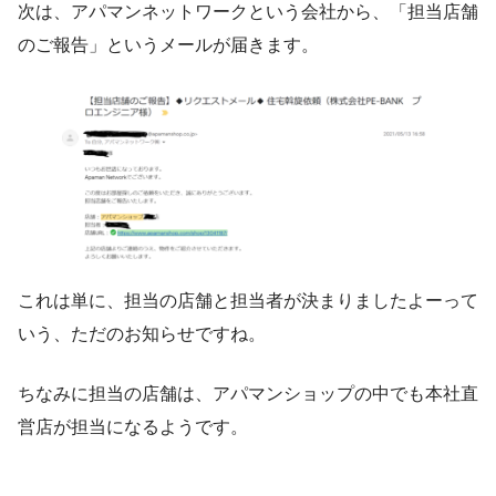
次は、アパマンネットワークという会社から、「担当店舗
のご報告」というメールが届きます。
これは単に、担当の店舗と担当者が決まりましたよーって
いう、ただのお知らせですね。
ちなみに担当の店舗は、アパマンショップの中でも本社直
営店が担当になるようです。