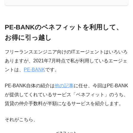
PE-BANKのベネフィットを利用して、
お得に引っ越し
フリーランスエンジニア向けのITエージェントはいろいろ
ありますが、2021年7月時点で私が利用しているエージェ
ントは、
PE-BANK
です。
PE-BANK自体の紹介は
他の記事
に任せ、今回はPE-BANK
が提供してくれているサービス「ベネフィット」のうち、
賃貸の仲介手数料が半額になるサービスを紹介します。
それがこちら、