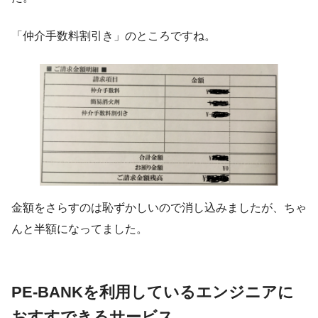
「仲介手数料割引き」のところですね。
金額をさらすのは恥ずかしいので消し込みましたが、ちゃ
んと半額になってました。
PE-BANKを利用しているエンジニアに
おすすできるサービス