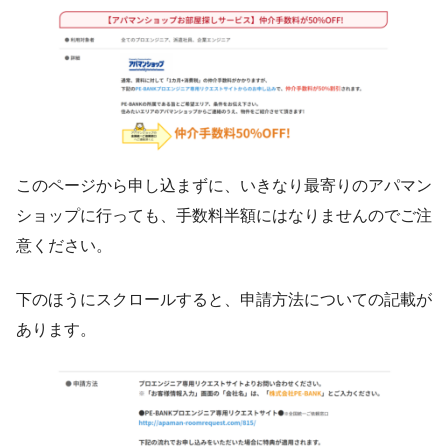
このページから申し込まずに、いきなり最寄りのアパマン
ショップに行っても、手数料半額にはなりませんのでご注
意ください。
下のほうにスクロールすると、申請方法についての記載が
あります。