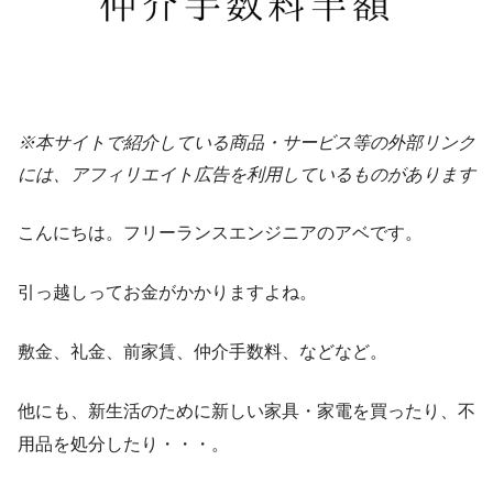
※本サイトで紹介している商品・サービス等の外部リンク
には、アフィリエイト広告を利用しているものがあります
こんにちは。フリーランスエンジニアのアベです。
引っ越しってお金がかかりますよね。
敷金、礼金、前家賃、仲介手数料、などなど。
他にも、新生活のために新しい家具・家電を買ったり、不
用品を処分したり・・・。