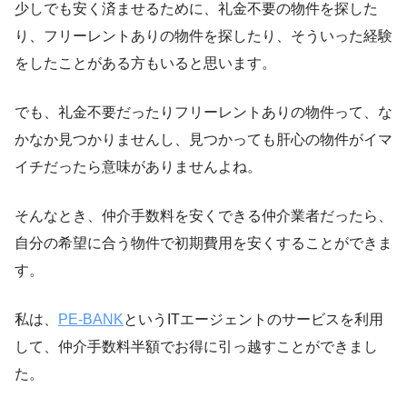
少しでも安く済ませるために、礼金不要の物件を探した
り、フリーレントありの物件を探したり、そういった経験
をしたことがある方もいると思います。
でも、礼金不要だったりフリーレントありの物件って、な
かなか見つかりませんし、見つかっても肝心の物件がイマ
イチだったら意味がありませんよね。
そんなとき、仲介手数料を安くできる仲介業者だったら、
自分の希望に合う物件で初期費用を安くすることができま
す。
私は、
PE-BANK
というITエージェントのサービスを利用
して、仲介手数料半額でお得に引っ越すことができまし
た。