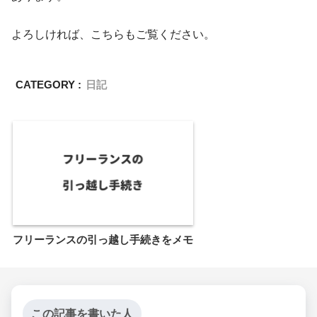
よろしければ、こちらもご覧ください。
CATEGORY :
日記
フリーランスの引っ越し手続きをメモ
この記事を書いた人