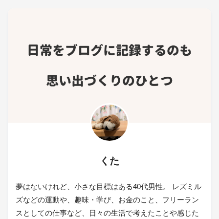
くた
夢はないけれど、小さな目標はある40代男性。 レズミル
ズなどの運動や、趣味・学び、お金のこと、フリーラン
スとしての仕事など、日々の生活で考えたことや感じた