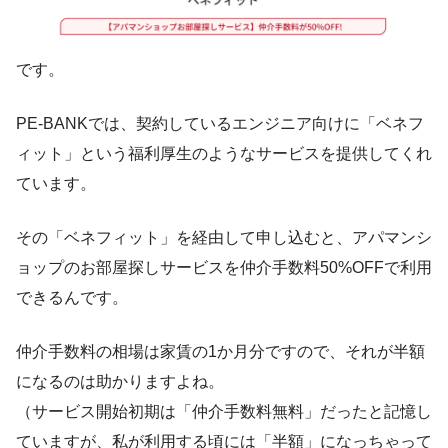
です。
PE-BANKでは、契約しているエンジニア向けに「ベネフ
ィット」という福利厚生のようなサービスを提供してくれ
ています。
その「ベネフィット」を経由して申し込むと、アパマンシ
ョップのお部屋探しサービスを仲介手数料50%OFFで利用
できるんです。
仲介手数料の相場は家賃の1か月分ですので、それが半額
になるのは助かりますよね。
（サービス開始初期は「仲介手数料無料」だったと記憶し
ていますが、私が利用する頃には「半額」になっちゃって