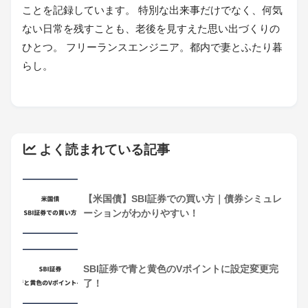
ことを記録しています。 特別な出来事だけでなく、何気
ない日常を残すことも、老後を見すえた思い出づくりの
ひとつ。 フリーランスエンジニア。都内で妻とふたり暮
らし。
よく読まれている記事
【米国債】SBI証券での買い方｜債券シミュレ
ーションがわかりやすい！
SBI証券で青と黄色のVポイントに設定変更完
了！