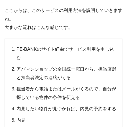
ここからは、このサービスの利用方法を説明していきます
ね。
大まかな流れはこんな感じです。
PE-BANKのサイト経由でサービス利用を申し込
む
アパマンショップの全国統一窓口から、担当店舗
と担当者決定の連絡がくる
担当者から電話またはメールがくるので、自分が
探している物件の条件を伝える
内見したい物件が見つかれば、内見の予約をする
内見