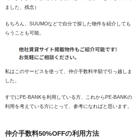
ました、残念）
もちろん、SUUMOなどで自分で探した物件を紹介しても
らうことも可能。
私はこのサービスを使って、仲介手数料半額で引っ越しま
した。
すでにPE-BANKを利用している方、これからPE-BANKの
利用を考えている方にとって、参考になればと思います。
仲介手数料50%OFFの利用方法