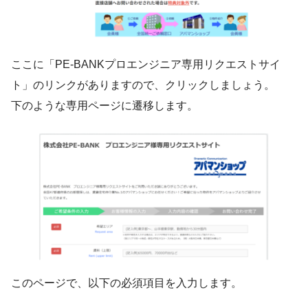
ここに「PE-BANKプロエンジニア専用リクエストサイ
ト」のリンクがありますので、クリックしましょう。
下のような専用ページに遷移します。
このページで、以下の必須項目を入力します。