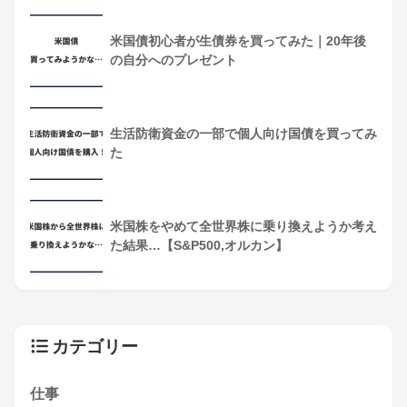
米国債初心者が生債券を買ってみた｜20年後
の自分へのプレゼント
生活防衛資金の一部で個人向け国債を買ってみ
た
米国株をやめて全世界株に乗り換えようか考え
た結果…【S&P500,オルカン】
カテゴリー
仕事