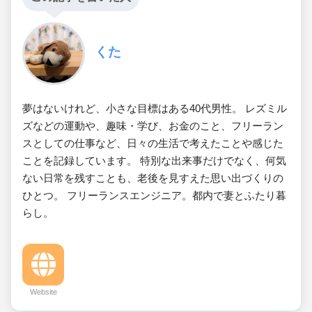
くた
夢はないけれど、小さな目標はある40代男性。 レズミル
ズなどの運動や、趣味・学び、お金のこと、フリーラン
スとしての仕事など、日々の生活で考えたことや感じた
ことを記録しています。 特別な出来事だけでなく、何気
ない日常を残すことも、老後を見すえた思い出づくりの
ひとつ。 フリーランスエンジニア。都内で妻とふたり暮
らし。
Website